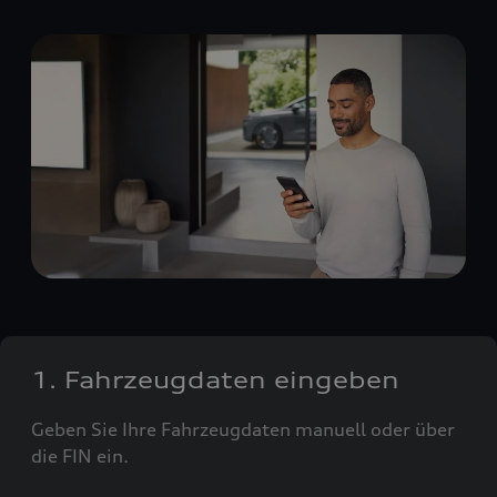
1. Fahrzeugdaten eingeben
Geben Sie Ihre Fahrzeugdaten manuell oder über
die FIN ein.