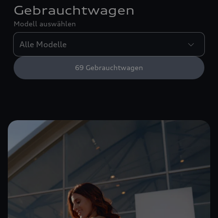
Gebrauchtwagen
Modell auswählen
69
Gebrauchtwagen