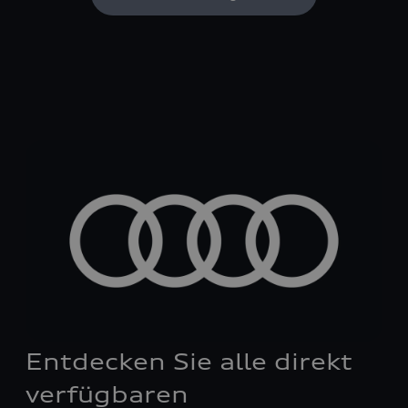
Entdecken Sie alle direkt
verfügbaren