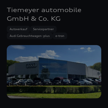
Tiemeyer automobile
GmbH & Co. KG
Autoverkauf
Servicepartner
Audi Gebrauchtwagen :plus
e-tron