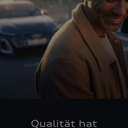
Qualität hat