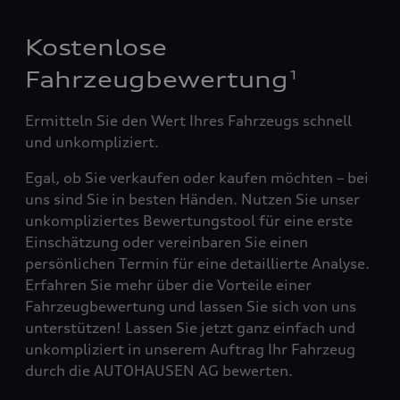
Kostenlose
Fahrzeugbewertung
1
Ermitteln Sie den Wert Ihres Fahrzeugs schnell
und unkompliziert.
Egal, ob Sie verkaufen oder kaufen möchten – bei
uns sind Sie in besten Händen. Nutzen Sie unser
unkompliziertes Bewertungstool für eine erste
Einschätzung oder vereinbaren Sie einen
persönlichen Termin für eine detaillierte Analyse.
Erfahren Sie mehr über die Vorteile einer
Fahrzeugbewertung und lassen Sie sich von uns
unterstützen! Lassen Sie jetzt ganz einfach und
unkompliziert in unserem Auftrag Ihr Fahrzeug
durch die AUTOHAUSEN AG bewerten.