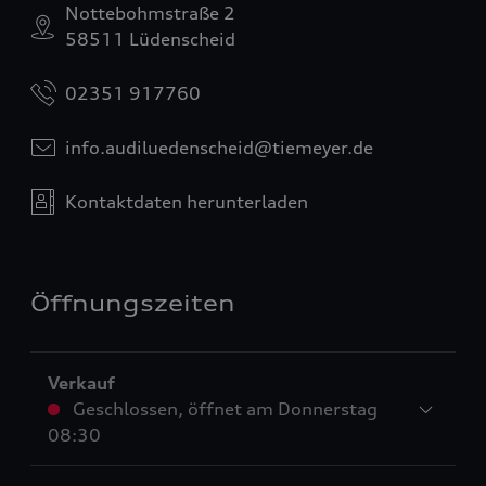
Nottebohmstraße 2
58511 Lüdenscheid
02351 917760
info.audiluedenscheid@tiemeyer.de
Kontaktdaten herunterladen
Öffnungszeiten
Verkauf
Geschlossen
,
öffnet am
Donnerstag
08:30