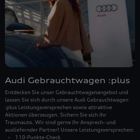
Audi Gebrauchtwagen :plus
Entdecken Sie unser Gebrauchtwagenangebot und
lassen Sie sich durch unsere Audi Gebrauchtwagen
:plus Leistungsversprechen sowie attraktive
Aktionen überzeugen. Sichern Sie sich Ihr
Traumauto. Wir sind gerne Ihr Ansprech- und
ausliefernder Partner! Unsere Leistungsversprechen:
›
110-Punkte-Check