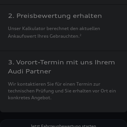
2. Preisbewertung erhalten
Unser Kalkulator berechnet den aktuellen
Ankaufswert Ihres Gebrauchten.
2
3. Vorort-Termin mit uns Ihrem
Audi Partner
Wir kontaktieren Sie für einen Termin zur
technischen Prüfung und Sie erhalten vor Ort ein
konkretes Angebot.
Jetzt Fahrzeugbewertung starten