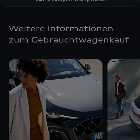
Weitere Informationen
zum Gebrauchtwagenkauf