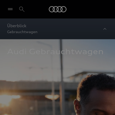
Startseite
Überblick
Gebrauchtwagen
Audi Gebrauchtwagen