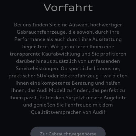
Vorfahrt
Bei uns finden Sie eine Auswahl hochwertiger
Gebrauchtfahrzeuge, die sowohl durch ihre
Performance als auch durch ihre Ausstattung
begeistern. Wir garantieren Ihnen eine
transparente Kaufabwicklung und Sie profitieren
darüber hinaus zusätzlich von umfassenden
Serviceleistungen. Ob sportliche Limousine,
praktischer SUV oder Elektrofahrzeug – wir bieten
Ihnen eine kompetente Beratung und helfen
Ihnen, das Audi Modell zu finden, das perfekt zu
Ihnen passt. Entdecken Sie jetzt unsere Angebote
und genießen Sie Fahrfreude mit dem
Qualitätsversprechen von Audi!
Zur Gebrauchtwagenbörse