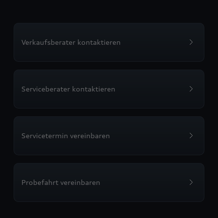
Verkaufsberater kontaktieren
Serviceberater kontaktieren
Servicetermin vereinbaren
Probefahrt vereinbaren